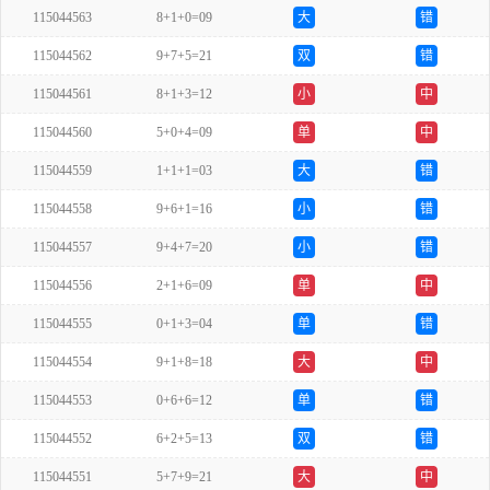
115044563
8+1+0=09
大
错
115044562
9+7+5=21
双
错
115044561
8+1+3=12
小
中
115044560
5+0+4=09
单
中
115044559
1+1+1=03
大
错
115044558
9+6+1=16
小
错
115044557
9+4+7=20
小
错
115044556
2+1+6=09
单
中
115044555
0+1+3=04
单
错
115044554
9+1+8=18
大
中
115044553
0+6+6=12
单
错
115044552
6+2+5=13
双
错
115044551
5+7+9=21
大
中