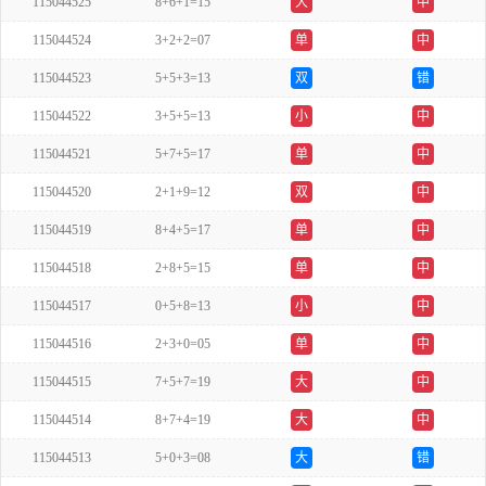
115044525
8+6+1=15
大
中
115044524
3+2+2=07
单
中
115044523
5+5+3=13
双
错
115044522
3+5+5=13
小
中
115044521
5+7+5=17
单
中
115044520
2+1+9=12
双
中
115044519
8+4+5=17
单
中
115044518
2+8+5=15
单
中
115044517
0+5+8=13
小
中
115044516
2+3+0=05
单
中
115044515
7+5+7=19
大
中
115044514
8+7+4=19
大
中
115044513
5+0+3=08
大
错