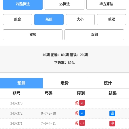
冷酷算法
55算法
毕方算法
组合
杀组
大小
单双
双项
双组
100期 正确：80 期 错误：20 期
正确率：80%
预测
走势
统计
期号
号码
预测
结果
大
3467373
---
殺
---
单
大
3467372
9+7+2=18
殺
错
双
小
3467371
7+0+4=11
殺
中
双