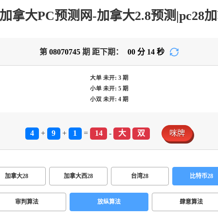
第
08070745
期 距下期：
00
分
14
秒
大单
未开:
3
期
小单
未开:
5
期
小双
未开:
4
期
4
+
9
+
1
=
14
-
大
双
咪牌
加拿大28
加拿大西28
台湾28
比特币28
审判算法
放纵算法
肆意算法