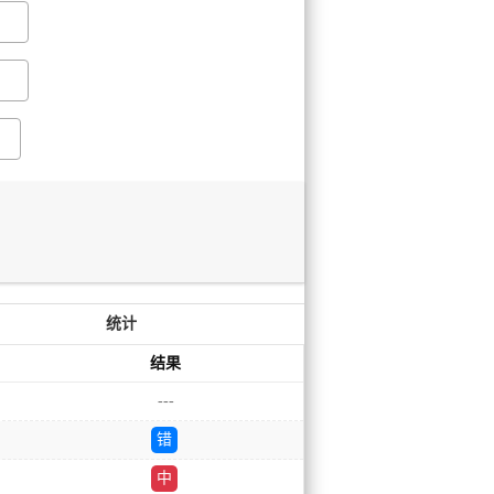
统计
结果
---
错
中