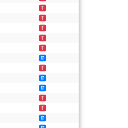
中
中
中
中
中
错
中
错
错
中
中
错
错