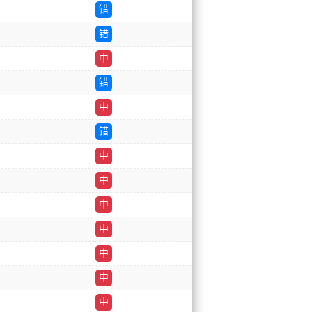
错
错
中
错
中
错
中
中
中
中
中
中
中