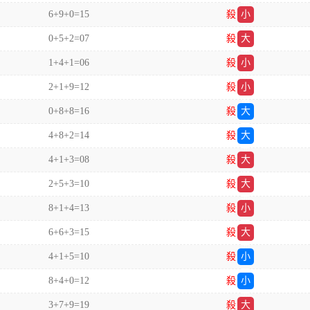
双
6+9+0=15
殺
小
单
0+5+2=07
殺
大
双
1+4+1=06
殺
小
单
2+1+9=12
殺
小
单
0+8+8=16
殺
大
双
4+8+2=14
殺
大
双
4+1+3=08
殺
大
单
2+5+3=10
殺
大
双
8+1+4=13
殺
小
双
6+6+3=15
殺
大
双
4+1+5=10
殺
小
双
8+4+0=12
殺
小
双
3+7+9=19
殺
大