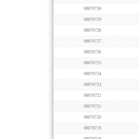
08070730
08070729
08070728
08070727
08070726
08070725
08070724
08070723
08070722
08070721
08070720
08070719
08070718