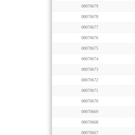
08070679
08070678
08070677
08070676
08070675
08070674
08070673
08070672
08070671
08070670
08070669
08070668
08070667