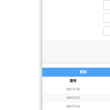
预测
期号
08070746
08070745
08070744