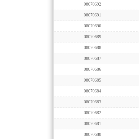
08070692
08070691
08070690
08070689
08070688
08070687
08070686
08070685
08070684
08070683
08070682
08070681
08070680